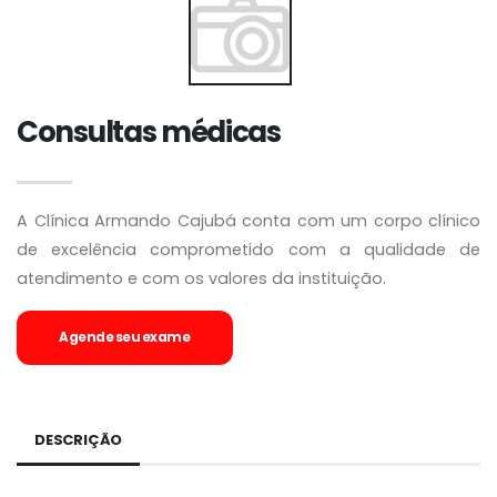
Consultas médicas
A Clínica Armando Cajubá conta com um corpo clínico
de excelência comprometido com a qualidade de
atendimento e com os valores da instituição.
Agende seu exame
DESCRIÇÃO