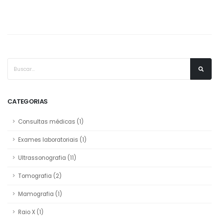
CATEGORIAS
Consultas médicas
(1)
Exames laboratoriais
(1)
Ultrassonografia
(11)
Tomografia
(2)
Mamografia
(1)
Raio X
(1)