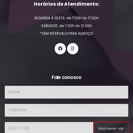
Horários de Atendimento:
SEGUNDA À SEXTA: de 7:00h às 17:00h
SÁBADOS: de 7:00h às 12:00h
*SEM INTERVALO PARA ALMOÇO
Fale conosco
Inscrever-se